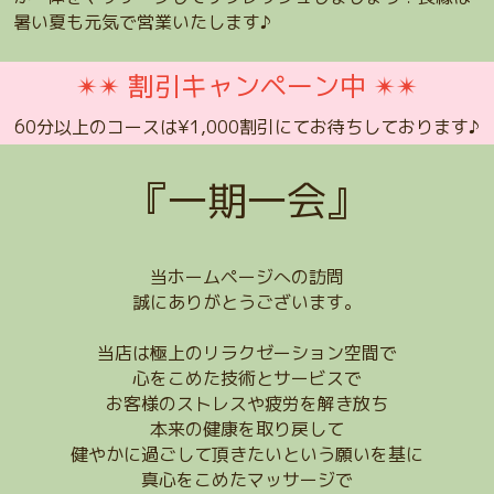
暑い夏も元気で営業いたします♪
✴︎✴︎ 割引キャンペーン中 ✴︎✴︎
60分以上のコースは¥1,000割引にてお待ちしております♪
『一期一会』
当ホームページへの訪問
誠にありがとうございます。
当店は極上のリラクゼーション空間で
心をこめた技術とサービスで
お客様のストレスや疲労を解き放ち
本来の健康を取り戻して
健やかに過ごして頂きたいという願いを基に
真心をこめたマッサージで