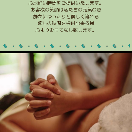
心地好い時間をご提供いたします。
お客様の笑顔は私たちの元気の源
静かにゆったりと優しく流れる
癒しの時間を提供出来る様
心よりおもてなし致します。