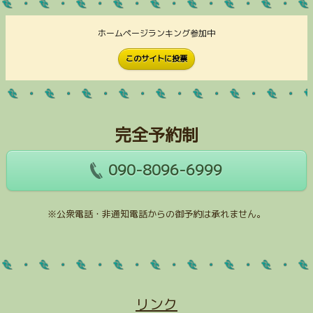
ホームページランキング参加中
このサイトに投票
完全予約制
090-8096-6999
※公衆電話・非通知電話からの御予約は承れません。
リンク